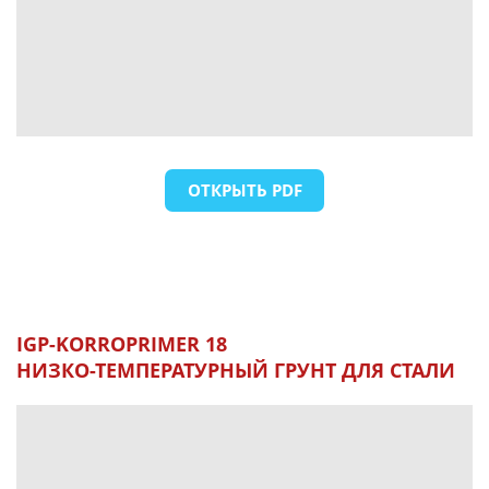
ОТКРЫТЬ PDF
IGP-KORROPRIMER 18
НИЗКО-ТЕМПЕРАТУРНЫЙ ГРУНТ ДЛЯ СТАЛИ