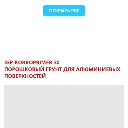
ОТКРЫТЬ PDF
IGP-KORROPRIMER 30
ПОРОШКОВЫЙ ГРУНТ ДЛЯ АЛЮМИНИЕВЫХ
ПОВЕРХНОСТЕЙ