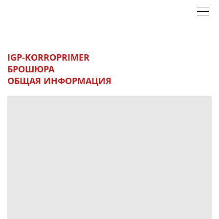
IGP-KORROPRIMER
БРОШЮРА
ОБЩАЯ ИНФОРМАЦИЯ