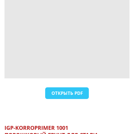
ОТКРЫТЬ PDF
IGP-KORROPRIMER 1001