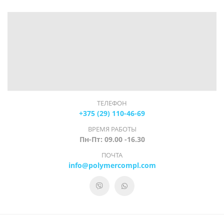
ТЕЛЕФОН
+375 (29) 110-46-69
ВРЕМЯ РАБОТЫ
Пн-Пт: 09.00 -16.30
ПОЧТА
info@polymercompl.com