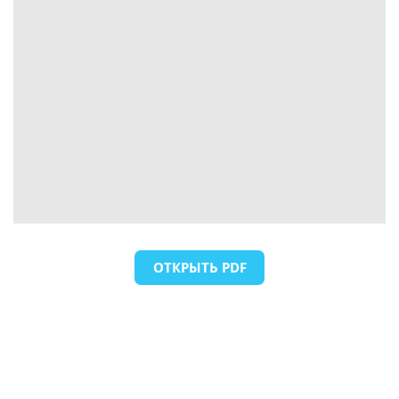
ОТКРЫТЬ PDF