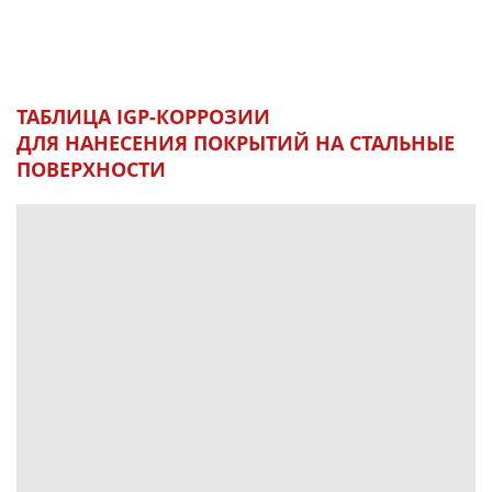
ТАБЛИЦА IGP-КОРРОЗИИ
ДЛЯ НАНЕСЕНИЯ ПОКРЫТИЙ НА СТАЛЬНЫЕ
ПОВЕРХНОСТИ