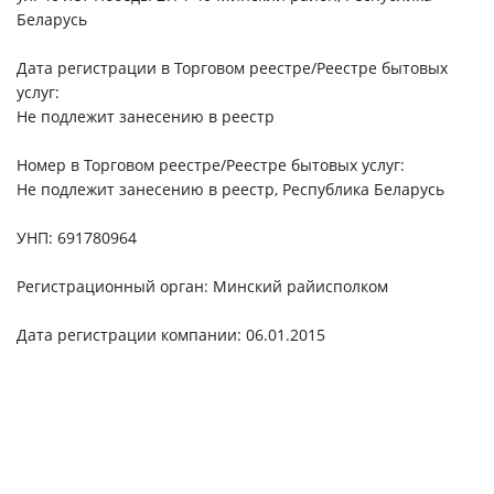
Беларусь
Дата регистрации в Торговом реестре/Реестре бытовых
услуг:
Не подлежит занесению в реестр
Номер в Торговом реестре/Реестре бытовых услуг:
Не подлежит занесению в реестр, Республика Беларусь
УНП: 691780964
Регистрационный орган: Минский райисполком
Дата регистрации компании: 06.01.2015