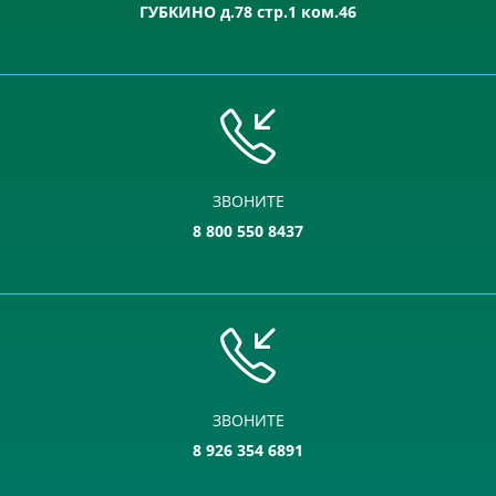
ГУБКИНО д.78 стр.1 ком.46
ЗВОНИТЕ
8 800 550 8437
ЗВОНИТЕ
8 926 354 6891