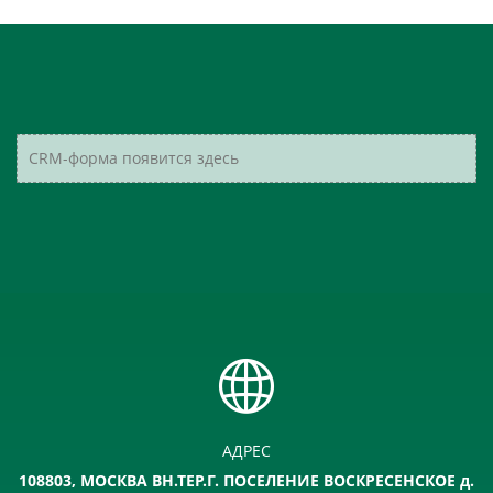
CRM-форма появится здесь
АДРЕС
108803, МОСКВА ВН.ТЕР.Г. ПОСЕЛЕНИЕ ВОСКРЕСЕНСКОЕ д.