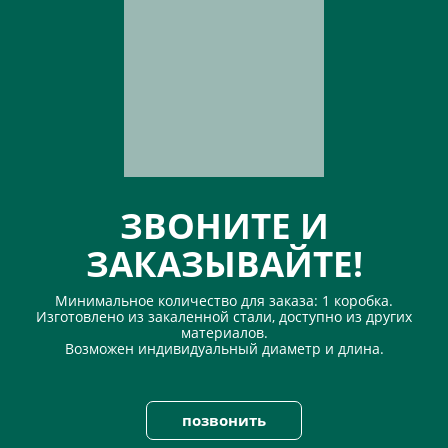
ЗВОНИТЕ И
ЗАКАЗЫВАЙТЕ!
Минимальное количество для заказа: 1 коробка.
Изготовлено из закаленной стали, доступно из других
материалов.
Возможен индивидуальный диаметр и длина.
позвонить