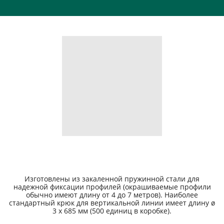
РАЗМЕРЫ
Изготовлены из закаленной пружинной стали для
надежной фиксации профилей (окрашиваемые профили
обычно имеют длину от 4 до 7 метров). Наиболее
стандартный крюк для вертикальной линии имеет длину ø
3 x 685 мм (500 единиц в коробке).