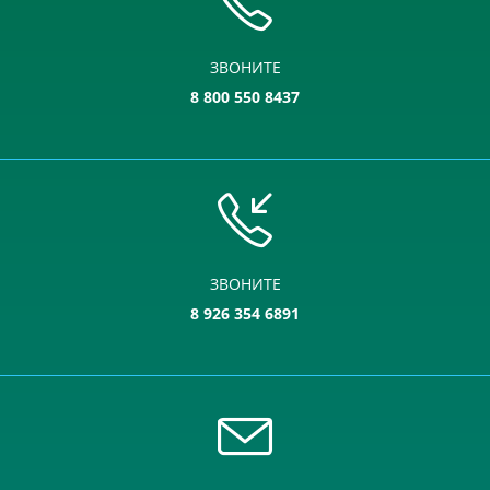
ЗВОНИТЕ
8 800 550 8437
ЗВОНИТЕ
8 926 354 6891