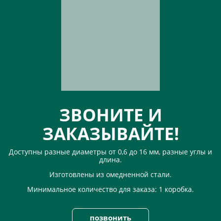
ЗВОНИТЕ И
ЗАКАЗЫВАЙТЕ!
Доступны разные диаметры от 0,6 до 16 мм, разные углы и
длина.
Изготовлены из омедненной стали.
Минимальное количество для заказа: 1 коробка.
позвонить